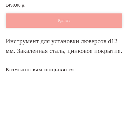
1490,00
р.
Купить
Инструмент для установки люверсов d12
мм. Закаленная сталь, цинковое покрытие.
Возможно вам понравится