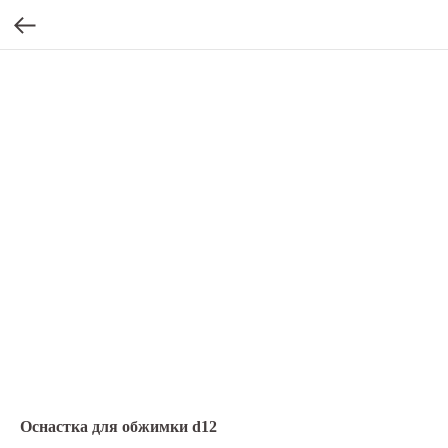
Оснастка для обжимки d12